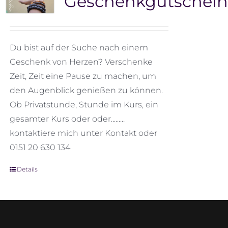
Geschenkgutschein
Du bist auf der Suche nach einem
Geschenk von Herzen? Verschenke
Zeit, Zeit eine Pause zu machen, um
den Augenblick genießen zu können.
Ob Privatstunde, Stunde im Kurs, ein
gesamter Kurs oder oder.........
kontaktiere mich unter Kontakt oder
0151 20 630 134
Details