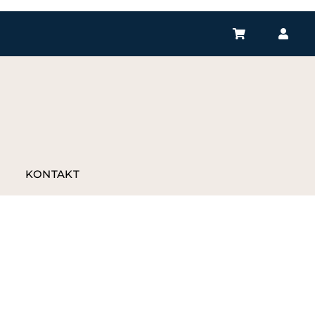
P
KONTAKT