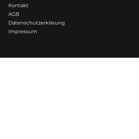
Kontakt
AGB
Datenschutzerklärung
Impressum