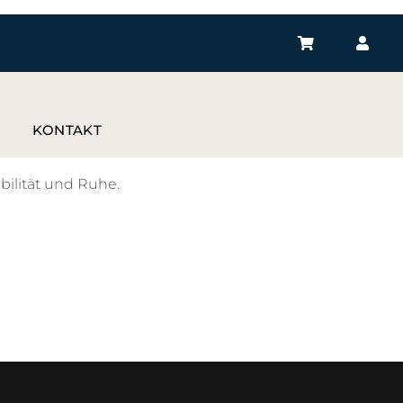
P
KONTAKT
bilität und Ruhe.