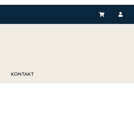
P
KONTAKT