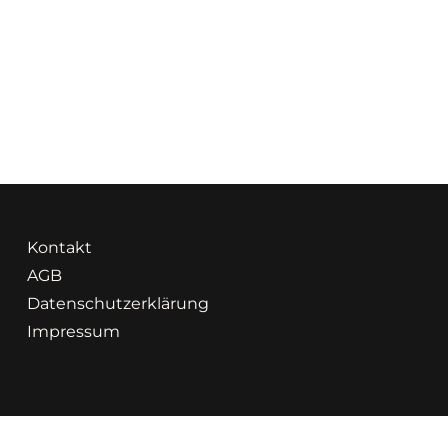
Kontakt
AGB
Datenschutzerklärung
Impressum