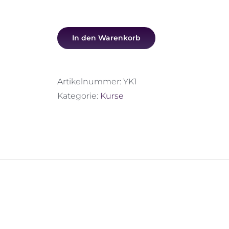
In den Warenkorb
Artikelnummer:
YK1
Kategorie:
Kurse