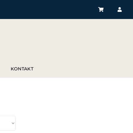
P
KONTAKT