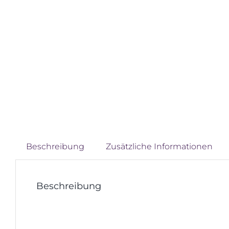
Beschreibung
Zusätzliche Informationen
Beschreibung