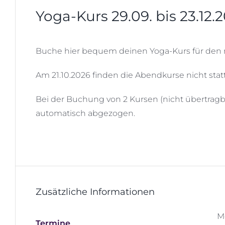
Yoga-Kurs 29.09. bis 23.12.
Buche hier bequem deinen Yoga-Kurs für den 
Am 21.10.2026 finden die Abendkurse nicht statt
Bei der Buchung von 2 Kursen (nicht übertragb
automatisch abgezogen.
Zusätzliche Informationen
M
Termine