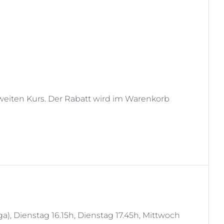
weiten Kurs. Der Rabatt wird im Warenkorb
), Dienstag 16.15h, Dienstag 17.45h, Mittwoch