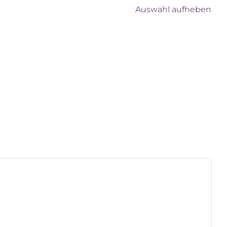
Auswahl aufheben