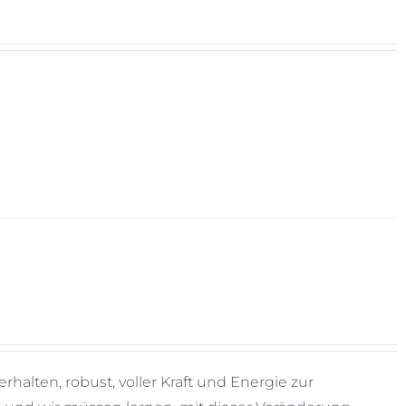
alten, robust, voller Kraft und Energie zur