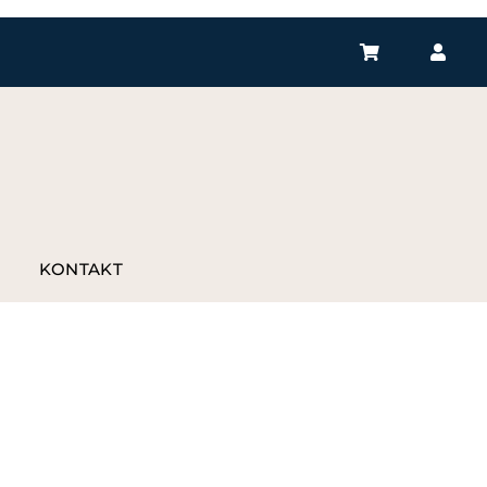
P
KONTAKT